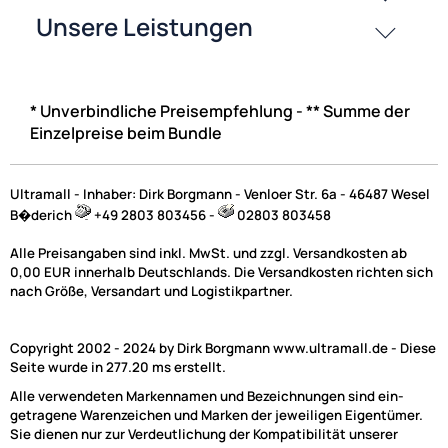
* Unverbindliche Preisempfehlung - ** Summe der
Einzelpreise beim Bundle
Ultramall - Inhaber: Dirk Borgmann - Venloer Str. 6a - 46487 Wesel
B�derich
+49 2803 803456 -
02803 803458
Alle Preisangaben sind inkl. MwSt. und zzgl. Versandkosten ab
0,00 EUR innerhalb Deutschlands. Die Versandkosten richten sich
nach Größe, Versandart und Logistikpartner.
Copyright 2002 - 2024 by Dirk Borgmann www.ultramall.de - Diese
Seite wurde in 277.20 ms erstellt.
Alle verwendeten Markennamen und Bezeichnungen sind ein-
getragene Warenzeichen und Marken der jeweiligen Eigentümer.
Sie dienen nur zur Verdeutlichung der Kompatibilität unserer