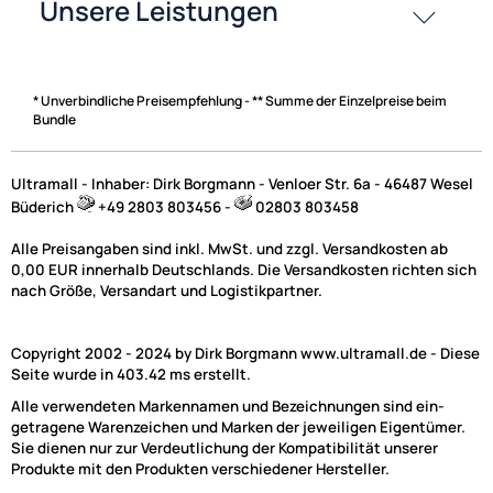
* Unverbindliche Preisempfehlung - ** Summe der Einzelpreise beim
Bundle
Ultramall - Inhaber: Dirk Borgmann - Venloer Str. 6a - 46487 Wesel
Büderich
+49 2803 803456 -
02803 803458
Alle Preisangaben sind inkl. MwSt. und zzgl. Versandkosten ab
0,00 EUR innerhalb Deutschlands. Die Versandkosten richten sich
nach Größe, Versandart und Logistikpartner.
Copyright 2002 - 2024 by Dirk Borgmann www.ultramall.de - Diese
Seite wurde in 403.42 ms erstellt.
Alle verwendeten Markennamen und Bezeichnungen sind ein-
getragene Warenzeichen und Marken der jeweiligen Eigentümer.
Sie dienen nur zur Verdeutlichung der Kompatibilität unserer
Produkte mit den Produkten verschiedener Hersteller.