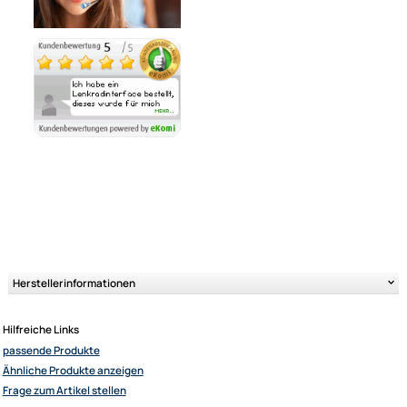
Ähnliche Produkte anzeigen