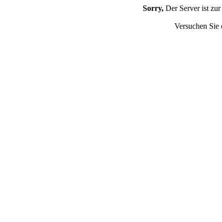
Sorry,
Der Server ist zur
Versuchen Sie 