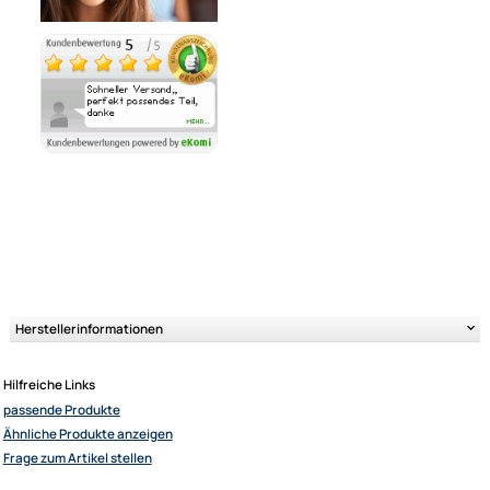
Ähnliche Produkte anzeigen