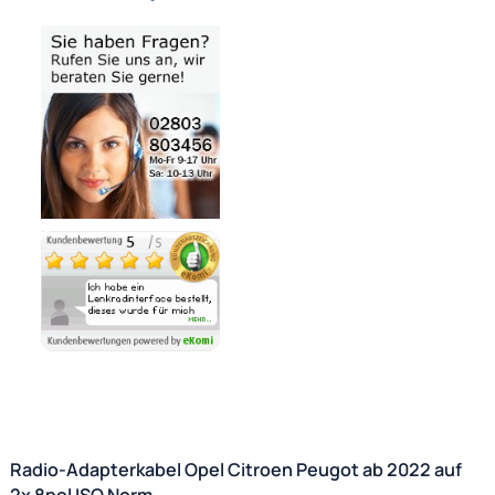
Bezahlmöglichkeiten
Noch 5 direkt ab Lager lieferbar
Lieferzeit 1 - 3 Tage
Ähnliche Produkte anzeigen