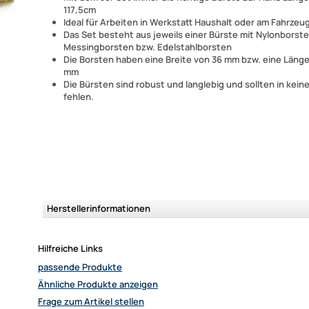
117,5cm
Ideal für Arbeiten in Werkstatt Haushalt oder am Fahrzeu
Das Set besteht aus jeweils einer Bürste mit Nylonborste
Messingborsten bzw. Edelstahlborsten
Die Borsten haben eine Breite von 36 mm bzw. eine Länge
mm
Die Bürsten sind robust und langlebig und sollten in kei
fehlen.
Herstellerinformationen
Hilfreiche Links
passende Produkte
Ähnliche Produkte anzeigen
Frage zum Artikel stellen