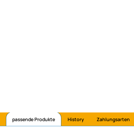
passende Produkte
History
Zahlungsarten