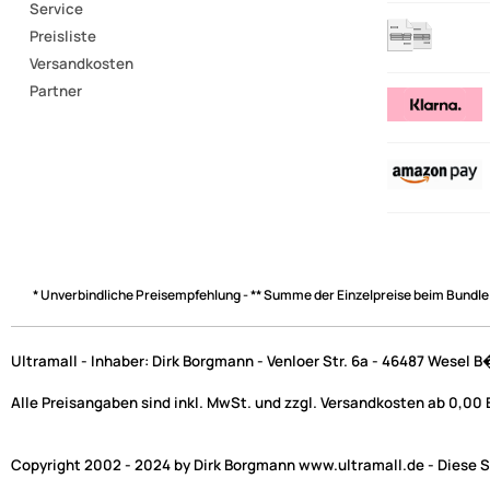
Service
Preisliste
Versandkosten
Partner
* Unverbindliche Preisempfehlung - ** Summe der Einzelpreise beim Bundle
Ultramall - Inhaber: Dirk Borgmann - Venloer Str. 6a - 46487 Wesel 
Alle Preisangaben sind inkl. MwSt. und zzgl. Versandkosten ab 0,00
Copyright 2002 - 2024 by Dirk Borgmann www.ultramall.de - Diese Se