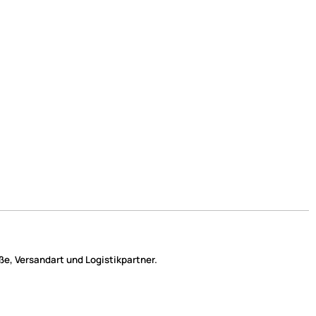
e, Versandart und Logistikpartner.