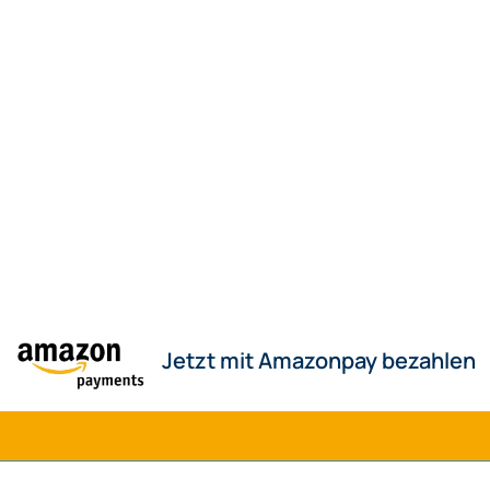
Jetzt mit Amazonpay bezahlen