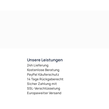
Unsere Leistungen
24h Lieferung
Kostenlose Beratung
PayPal Käuferschutz
14 Tage Rückgaberecht
Sicher Zahlung mit
SSL-Verschlüsselung
Europaweiter Versand