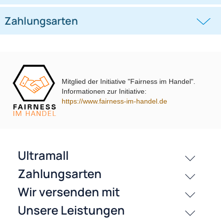
Jetzt auf Rechnung kaufen
passende Produkte
Mitglied der Initiative "Fairness im Handel".
History
Informationen zur Initiative:
https://www.fairness-im-handel.de
Zahlungsarten