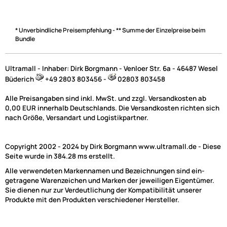
* Unverbindliche Preisempfehlung - ** Summe der Einzelpreise beim
Bundle
Ultramall - Inhaber: Dirk Borgmann - Venloer Str. 6a - 46487 Wesel
Büderich
+49 2803 803456 -
02803 803458
Alle Preisangaben sind inkl. MwSt. und zzgl. Versandkosten ab
0,00 EUR innerhalb Deutschlands. Die Versandkosten richten sich
nach Größe, Versandart und Logistikpartner.
Copyright 2002 - 2024 by Dirk Borgmann www.ultramall.de - Diese
Seite wurde in 384.28 ms erstellt.
Alle verwendeten Markennamen und Bezeichnungen sind ein-
getragene Warenzeichen und Marken der jeweiligen Eigentümer.
Sie dienen nur zur Verdeutlichung der Kompatibilität unserer
Produkte mit den Produkten verschiedener Hersteller.