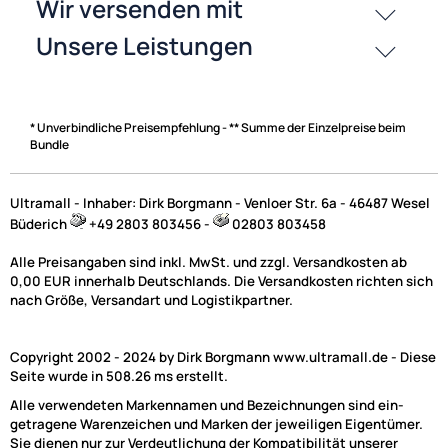
Zahlungsarten
* Unverbindliche Preisempfehlung - ** Summe der Einzelpreise beim
Bundle
Ultramall - Inhaber: Dirk Borgmann - Venloer Str. 6a - 46487 Wesel
Büderich
+49 2803 803456 -
02803 803458
Alle Preisangaben sind inkl. MwSt. und zzgl. Versandkosten ab
0,00 EUR innerhalb Deutschlands. Die Versandkosten richten sich
nach Größe, Versandart und Logistikpartner.
Copyright 2002 - 2024 by Dirk Borgmann www.ultramall.de - Diese
Seite wurde in 508.26 ms erstellt.
Alle verwendeten Markennamen und Bezeichnungen sind ein-
getragene Warenzeichen und Marken der jeweiligen Eigentümer.
Sie dienen nur zur Verdeutlichung der Kompatibilität unserer