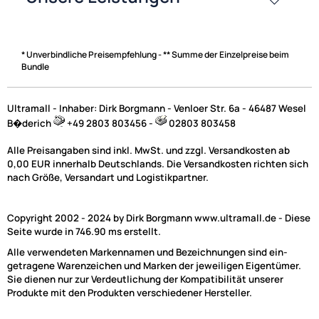
* Unverbindliche Preisempfehlung - ** Summe der Einzelpreise beim
Bundle
Ultramall - Inhaber: Dirk Borgmann - Venloer Str. 6a - 46487 Wesel
B�derich
+49 2803 803456 -
02803 803458
Alle Preisangaben sind inkl. MwSt. und zzgl. Versandkosten ab
0,00 EUR innerhalb Deutschlands. Die Versandkosten richten sich
nach Größe, Versandart und Logistikpartner.
Copyright 2002 - 2024 by Dirk Borgmann www.ultramall.de - Diese
Seite wurde in 746.90 ms erstellt.
Alle verwendeten Markennamen und Bezeichnungen sind ein-
getragene Warenzeichen und Marken der jeweiligen Eigentümer.
Sie dienen nur zur Verdeutlichung der Kompatibilität unserer
Produkte mit den Produkten verschiedener Hersteller.