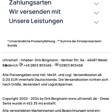
Zahlungsarten
* Unverbindliche Preisempfehlung - ** Summe der Einzelpreise beim
Bundle
Ultramall - Inhaber: Dirk Borgmann - Venloer Str. 6a - 46487 Wesel
B�derich
+49 2803 803456 -
02803 803458
Alle Preisangaben sind inkl. MwSt. und zzgl. Versandkosten ab
0,00 EUR innerhalb Deutschlands. Die Versandkosten richten sich
nach Größe, Versandart und Logistikpartner.
Copyright 2002 - 2024 by Dirk Borgmann www.ultramall.de - Diese
Seite wurde in 452.35 ms erstellt.
Alle verwendeten Markennamen und Bezeichnungen sind ein-