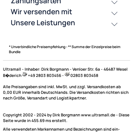
Zahlungsarten
* Unverbindliche Preisempfehlung - ** Summe der Einzelpreise beim
Bundle
Ultramall - Inhaber: Dirk Borgmann - Venloer Str. 6a - 46487 Wesel
B�derich
+49 2803 803456 -
02803 803458
Alle Preisangaben sind inkl. MwSt. und zzgl. Versandkosten ab
0,00 EUR innerhalb Deutschlands. Die Versandkosten richten sich
nach Größe, Versandart und Logistikpartner.
Copyright 2002 - 2024 by Dirk Borgmann www.ultramall.de - Diese
Seite wurde in 455.69 ms erstellt.
Alle verwendeten Markennamen und Bezeichnungen sind ein-