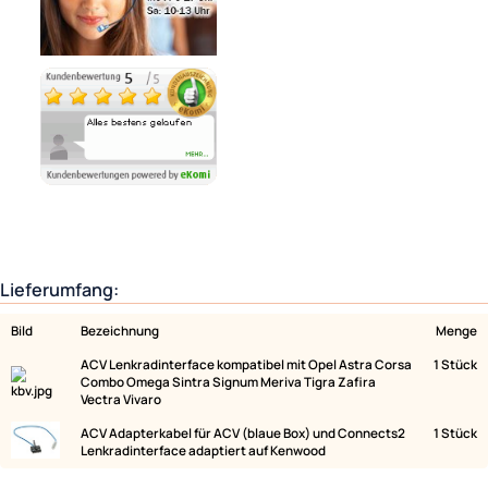
Ähnliche Produkte anzeigen
Lieferumfang: