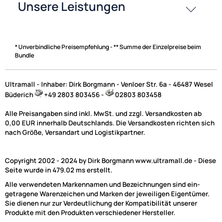
* Unverbindliche Preisempfehlung - ** Summe der Einzelpreise beim
Bundle
Ultramall - Inhaber: Dirk Borgmann - Venloer Str. 6a - 46487 Wesel
Büderich
+49 2803 803456 -
02803 803458
Alle Preisangaben sind inkl. MwSt. und zzgl. Versandkosten ab
0,00 EUR innerhalb Deutschlands. Die Versandkosten richten sich
nach Größe, Versandart und Logistikpartner.
Copyright 2002 - 2024 by Dirk Borgmann www.ultramall.de - Diese
Seite wurde in 479.02 ms erstellt.
Alle verwendeten Markennamen und Bezeichnungen sind ein-
getragene Warenzeichen und Marken der jeweiligen Eigentümer.
Sie dienen nur zur Verdeutlichung der Kompatibilität unserer
Produkte mit den Produkten verschiedener Hersteller.