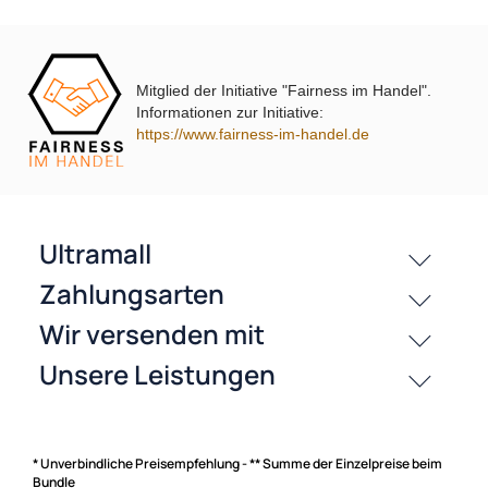
Jetzt auf Rechnung kaufen
Mitglied der Initiative "Fairness im Handel".
Informationen zur Initiative:
passende Produkte
https://www.fairness-im-handel.de
History
Zahlungsarten
* Unverbindliche Preisempfehlung - ** Summe der Einzelpreise beim
Bundle