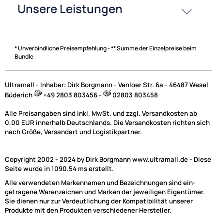
* Unverbindliche Preisempfehlung - ** Summe der Einzelpreise beim
Bundle
Ultramall - Inhaber: Dirk Borgmann - Venloer Str. 6a - 46487 Wesel
Büderich
+49 2803 803456 -
02803 803458
Alle Preisangaben sind inkl. MwSt. und zzgl. Versandkosten ab
0,00 EUR innerhalb Deutschlands. Die Versandkosten richten sich
nach Größe, Versandart und Logistikpartner.
Copyright 2002 - 2024 by Dirk Borgmann www.ultramall.de - Diese
Seite wurde in 1090.54 ms erstellt.
Alle verwendeten Markennamen und Bezeichnungen sind ein-
getragene Warenzeichen und Marken der jeweiligen Eigentümer.
Sie dienen nur zur Verdeutlichung der Kompatibilität unserer
Produkte mit den Produkten verschiedener Hersteller.