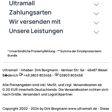
Zahlungsarten
* Unverbindliche Preisempfehlung - ** Summe der Einzelpreise beim
Bundle
Ultramall - Inhaber: Dirk Borgmann - Venloer Str. 6a - 46487 Wesel
B�derich
+49 2803 803456 -
02803 803458
Alle Preisangaben sind inkl. MwSt. und zzgl. Versandkosten ab
0,00 EUR innerhalb Deutschlands. Die Versandkosten richten sich
nach Größe, Versandart und Logistikpartner.
Copyright 2002 - 2024 by Dirk Borgmann www.ultramall.de - Diese