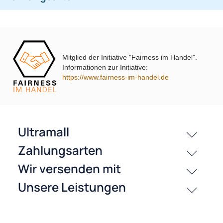
Jetzt auf Rechnung kaufen
passende Produkte
Mitglied der Initiative "Fairness im Handel".
Informationen zur Initiative:
https://www.fairness-im-handel.de
History
Zahlungsarten