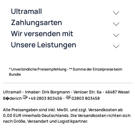
Bewertungen
History
Zahlungsarten
* Unverbindliche Preisempfehlung - ** Summe der Einzelpreise beim
Bundle
Ultramall - Inhaber: Dirk Borgmann - Venloer Str. 6a - 46487 Wesel
B�derich
+49 2803 803456 -
02803 803458
Alle Preisangaben sind inkl. MwSt. und zzgl. Versandkosten ab
0,00 EUR innerhalb Deutschlands. Die Versandkosten richten sich
nach Größe, Versandart und Logistikpartner.