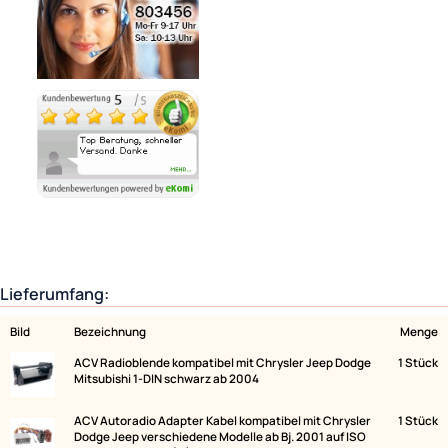
Lieferzeit 1 - 3 Tage
Ähnliche Produkte anzeigen