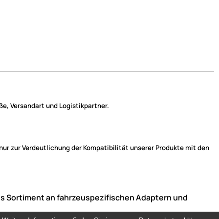
e, Versandart und Logistikpartner.
r zur Verdeutlichung der Kompatibilität unserer Produkte mit den
ndes Sortiment an fahrzeuspezifischen Adaptern und