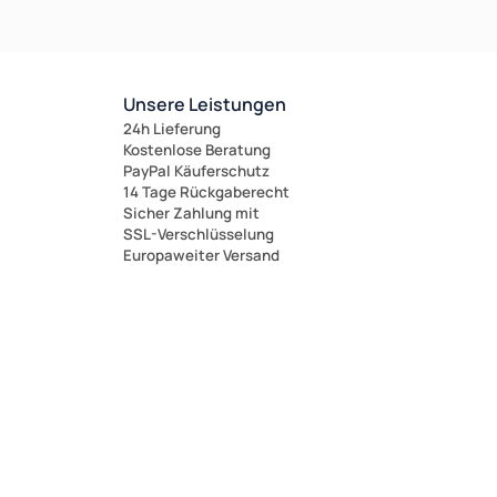
Unsere Leistungen
24h Lieferung
Kostenlose Beratung
PayPal Käuferschutz
14 Tage Rückgaberecht
Sicher Zahlung mit
SSL-Verschlüsselung
Europaweiter Versand