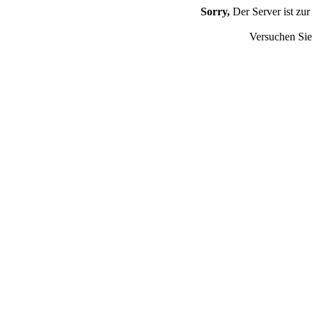
Sorry,
Der Server ist zur
Versuchen Sie 