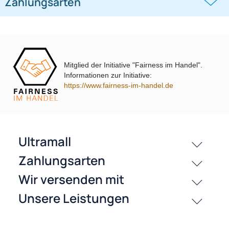
Jetzt auf Rechnung kaufen
passende Produkte
Mitglied der Initiative "Fairness im Handel".
Informationen zur Initiative:
https://www.fairness-im-handel.de
History
Zahlungsarten