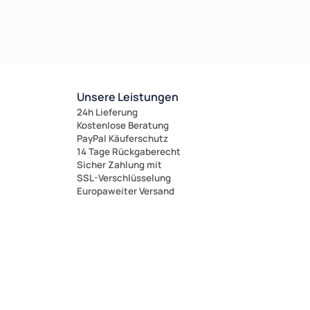
Unsere Leistungen
24h Lieferung
Kostenlose Beratung
PayPal Käuferschutz
14 Tage Rückgaberecht
Sicher Zahlung mit
SSL-Verschlüsselung
Europaweiter Versand