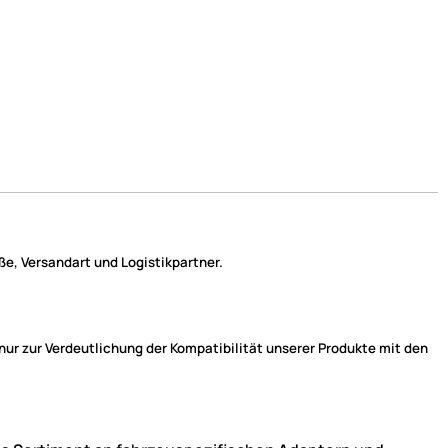
e, Versandart und Logistikpartner.
r zur Verdeutlichung der Kompatibilität unserer Produkte mit den