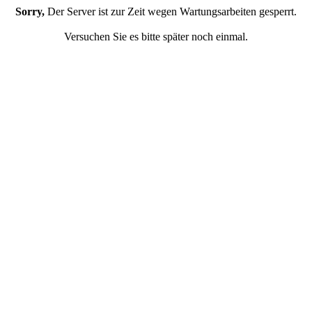
Sorry,
Der Server ist zur Zeit wegen Wartungsarbeiten gesperrt.
Versuchen Sie es bitte später noch einmal.