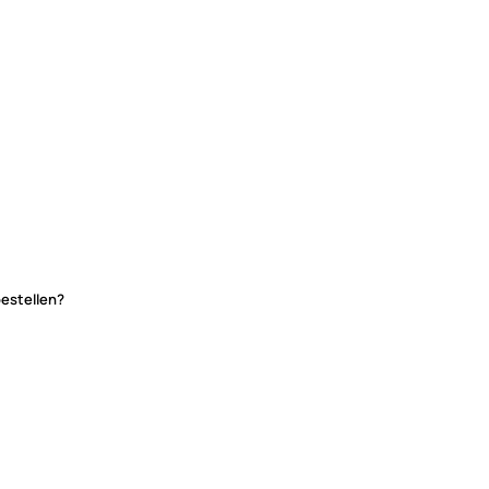
estellen?