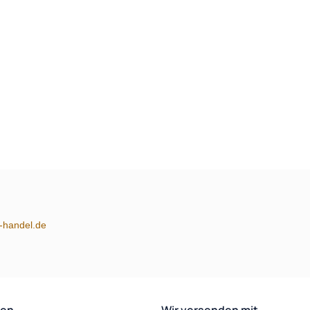
m-handel.de