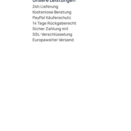
Unsere Leistungen
24h Lieferung
Kostenlose Beratung
PayPal Käuferschutz
14 Tage Rückgaberecht
Sicher Zahlung mit
SSL-Verschlüsselung
Europaweiter Versand