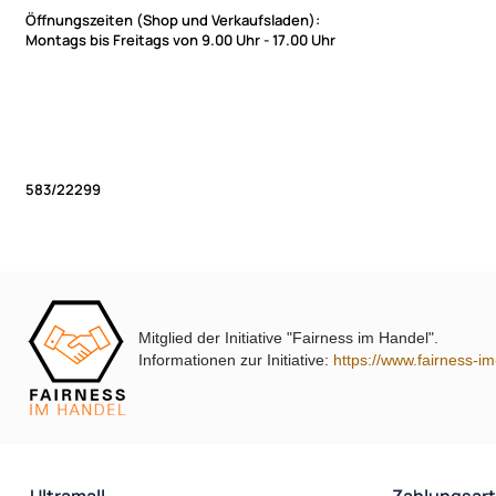
Öffnungszeiten (Shop und Verkaufsladen):
Montags bis Freitags von 9.00 Uhr - 17.00 Uhr
583/22299
Mitglied der Initiative "Fairness im Handel".
Informationen zur Initiative:
https://www.fairness-i