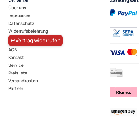
Ultramall
Zahlungsar
Über uns
Impressum
Datenschutz
Widerrufsbelehrung
↩ Vertrag widerrufen
AGB
Kontakt
Service
Preisliste
Versandkosten
Partner