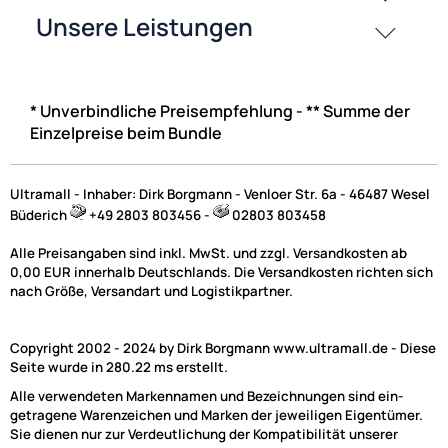
* Unverbindliche Preisempfehlung - ** Summe der
Einzelpreise beim Bundle
Ultramall - Inhaber: Dirk Borgmann - Venloer Str. 6a - 46487 Wesel
Büderich
+49 2803 803456 -
02803 803458
Alle Preisangaben sind inkl. MwSt. und zzgl. Versandkosten ab
0,00 EUR innerhalb Deutschlands. Die Versandkosten richten sich
nach Größe, Versandart und Logistikpartner.
Copyright 2002 - 2024 by Dirk Borgmann www.ultramall.de - Diese
Seite wurde in 280.22 ms erstellt.
Alle verwendeten Markennamen und Bezeichnungen sind ein-
getragene Warenzeichen und Marken der jeweiligen Eigentümer.
Sie dienen nur zur Verdeutlichung der Kompatibilität unserer