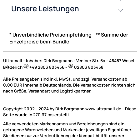
* Unverbindliche Preisempfehlung - ** Summe der
Einzelpreise beim Bundle
Ultramall - Inhaber: Dirk Borgmann - Venloer Str. 6a - 46487 Wesel
B�derich
+49 2803 803456 -
02803 803458
Alle Preisangaben sind inkl. MwSt. und zzgl. Versandkosten ab
0,00 EUR innerhalb Deutschlands. Die Versandkosten richten sich
nach Größe, Versandart und Logistikpartner.
Copyright 2002 - 2024 by Dirk Borgmann www.ultramall.de - Diese
Seite wurde in 270.37 ms erstellt.
Alle verwendeten Markennamen und Bezeichnungen sind ein-
getragene Warenzeichen und Marken der jeweiligen Eigentümer.
Sie dienen nur zur Verdeutlichung der Kompatibilität unserer