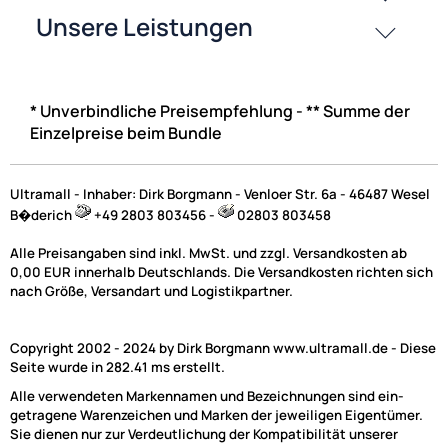
* Unverbindliche Preisempfehlung - ** Summe der
Einzelpreise beim Bundle
Ultramall - Inhaber: Dirk Borgmann - Venloer Str. 6a - 46487 Wesel
B�derich
+49 2803 803456 -
02803 803458
Alle Preisangaben sind inkl. MwSt. und zzgl. Versandkosten ab
0,00 EUR innerhalb Deutschlands. Die Versandkosten richten sich
nach Größe, Versandart und Logistikpartner.
Copyright 2002 - 2024 by Dirk Borgmann www.ultramall.de - Diese
Seite wurde in 282.41 ms erstellt.
Alle verwendeten Markennamen und Bezeichnungen sind ein-
getragene Warenzeichen und Marken der jeweiligen Eigentümer.
Sie dienen nur zur Verdeutlichung der Kompatibilität unserer