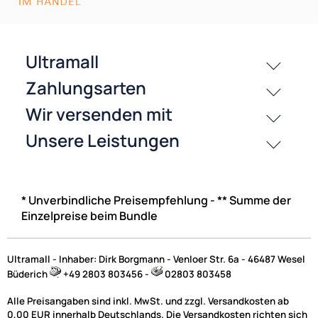
* Unverbindliche Preisempfehlung - ** Summe der
Einzelpreise beim Bundle
Ultramall - Inhaber: Dirk Borgmann - Venloer Str. 6a - 46487 Wesel
Büderich
+49 2803 803456 -
02803 803458
Alle Preisangaben sind inkl. MwSt. und zzgl. Versandkosten ab
0,00 EUR innerhalb Deutschlands. Die Versandkosten richten sich