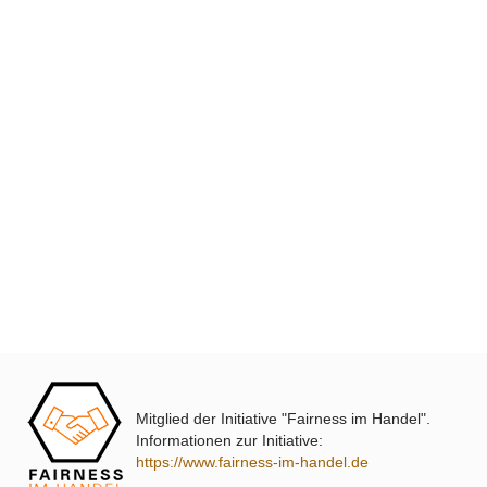
Ultramall
Zahlungsarten
Wir versenden mit
Unsere Leistungen
Mitglied der Initiative "Fairness im Handel".
Informationen zur Initiative:
https://www.fairness-im-handel.de