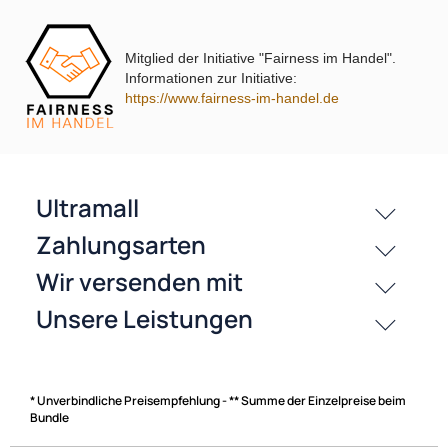
Mitglied der Initiative "Fairness im Handel".
Informationen zur Initiative:
passende Produkte
https://www.fairness-im-handel.de
History
Zahlungsarten
* Unverbindliche Preisempfehlung - ** Summe der Einzelpreise beim
Bundle