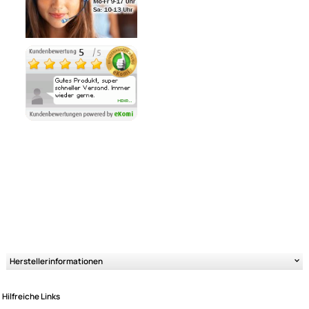
Ähnliche Produkte anzeigen