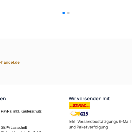
m-handel.de
ten
Wir versenden mit
PayPal inkl. Käuferschutz
Inkl. Versandbestätigungs E-Mail
und Paketverfolgung
SEPA Lastschrift