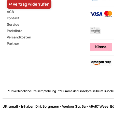
↩ Vertrag widerrufen
AGB
Kontakt
Service
Preisliste
Versandkosten
Partner
* Unverbindliche Preisempfehlung - ** Summe der Einzelpreise beim Bundle
Ultramall - Inhaber: Dirk Borgmann - Venloer Str. 6a - 46487 Wesel B