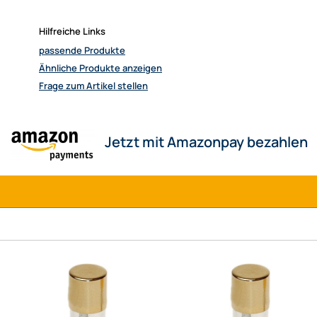
Hilfreiche Links
passende Produkte
Ähnliche Produkte anzeigen
Frage zum Artikel stellen