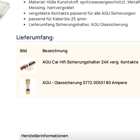
Material: Hülle Kunststoff, spritzwassergeschützt, Metall
Messing, hartvergoldet
vergoldete Kontakte passend für alle AGU Sicherungen
passend für Kabel bis 25 qmm
Lieferumfang Sicherungshalter, AGU Glassicherung
Lieferumfang:
Bild
Bezeichnung
AGU Car Hifi Sicherungshalter 24K verg. Kontakte
AGU - Glassicherung 0772.00551 80 Ampere
Herstellerinformationen