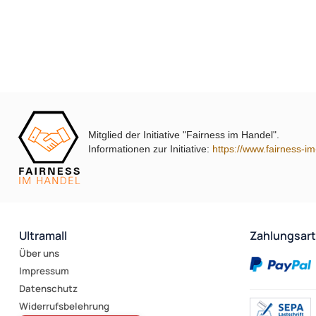
Mitglied der Initiative "Fairness im Handel".
Informationen zur Initiative:
https://www.fairness-i
Ultramall
Zahlungsar
Über uns
Impressum
Datenschutz
Widerrufsbelehrung