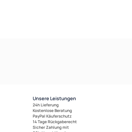
Unsere Leistungen
24h Lieferung
Kostenlose Beratung
PayPal Käuferschutz
14 Tage Rückgaberecht
Sicher Zahlung mit