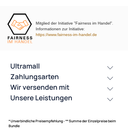
Mitglied der Initiative "Fairness im Handel".
Informationen zur Initiative:
passende Produkte
https://www.fairness-im-handel.de
History
Zahlungsarten
* Unverbindliche Preisempfehlung - ** Summe der Einzelpreise beim
Bundle