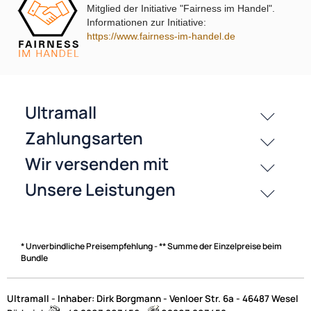
Mitglied der Initiative "Fairness im Handel".
Informationen zur Initiative:
passende Produkte
https://www.fairness-im-handel.de
History
Zahlungsarten
* Unverbindliche Preisempfehlung - ** Summe der Einzelpreise beim
Bundle
Ultramall - Inhaber: Dirk Borgmann - Venloer Str. 6a - 46487 Wesel