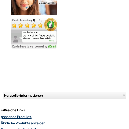
Ähnliche Produkte anzeigen