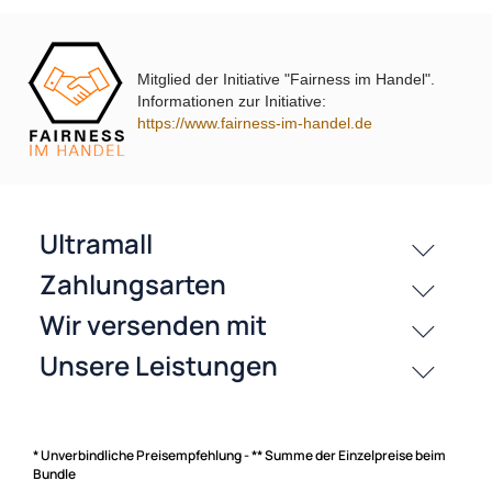
Mitglied der Initiative "Fairness im Handel".
Informationen zur Initiative:
passende Produkte
https://www.fairness-im-handel.de
History
Zahlungsarten
* Unverbindliche Preisempfehlung - ** Summe der Einzelpreise beim
Bundle