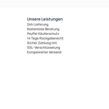
Unsere Leistungen
24h Lieferung
Kostenlose Beratung
PayPal Käuferschutz
14 Tage Rückgaberecht
Sicher Zahlung mit
SSL-Verschlüsselung
Europaweiter Versand