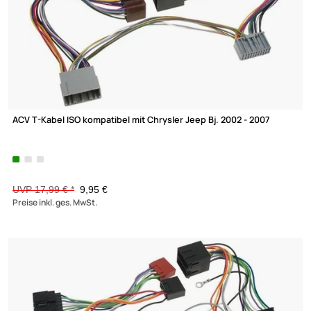
-44,7%
ACV T-Kabel ISO kompatibel mit Chrysler Jeep Bj. 2002 - 2007
UVP 17,99 € *
9,95 €
Preise inkl. ges. MwSt.