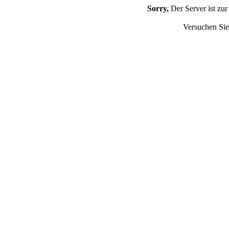
Sorry,
Der Server ist zur
Versuchen Sie 