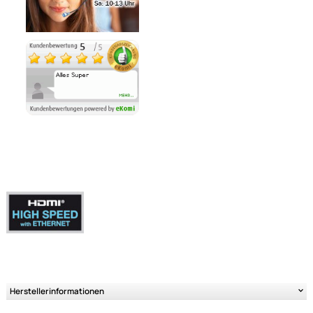
Ähnliche Produkte anzeigen