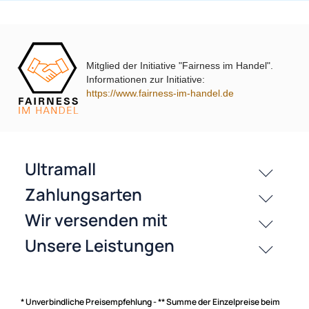
Mitglied der Initiative "Fairness im Handel".
Informationen zur Initiative:
passende Produkte
https://www.fairness-im-handel.de
History
Zahlungsarten
* Unverbindliche Preisempfehlung - ** Summe der Einzelpreise beim