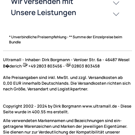
* Unverbindliche Preisempfehlung - ** Summe der Einzelpreise beim
Bundle
Ultramall - Inhaber: Dirk Borgmann - Venloer Str. 6a - 46487 Wesel
B�derich
+49 2803 803456 -
02803 803458
Alle Preisangaben sind inkl. MwSt. und zzgl. Versandkosten ab
0,00 EUR innerhalb Deutschlands. Die Versandkosten richten sich
nach Größe, Versandart und Logistikpartner.
Copyright 2002 - 2024 by Dirk Borgmann www.ultramall.de - Diese
Seite wurde in 400.55 ms erstellt.
Alle verwendeten Markennamen und Bezeichnungen sind ein-
getragene Warenzeichen und Marken der jeweiligen Eigentümer.
Sie dienen nur zur Verdeutlichung der Kompatibilität unserer