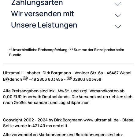
Zahlungsarten
* Unverbindliche Preisempfehlung - ** Summe der Einzelpreise beim
Bundle
Ultramall - Inhaber: Dirk Borgmann - Venloer Str. 6a - 46487 Wesel
B�derich
+49 2803 803456 -
02803 803458
Alle Preisangaben sind inkl. MwSt. und zzgl. Versandkosten ab
0,00 EUR innerhalb Deutschlands. Die Versandkosten richten sich
nach Größe, Versandart und Logistikpartner.
Copyright 2002 - 2024 by Dirk Borgmann www.ultramall.de - Diese
Seite wurde in 421.40 ms erstellt.
Alle verwendeten Markennamen und Bezeichnungen sind ein-