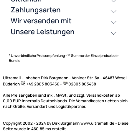
passende Produkte
History
Zahlungsarten
* Unverbindliche Preisempfehlung - ** Summe der Einzelpreise beim
Bundle
Ultramall - Inhaber: Dirk Borgmann - Venloer Str. 6a - 46487 Wesel
Büderich
+49 2803 803456 -
02803 803458
Alle Preisangaben sind inkl. MwSt. und zzgl. Versandkosten ab
0,00 EUR innerhalb Deutschlands. Die Versandkosten richten sich
nach Größe, Versandart und Logistikpartner.
Copyright 2002 - 2024 by Dirk Borgmann www.ultramall.de - Diese
Seite wurde in 460.85 ms erstellt.