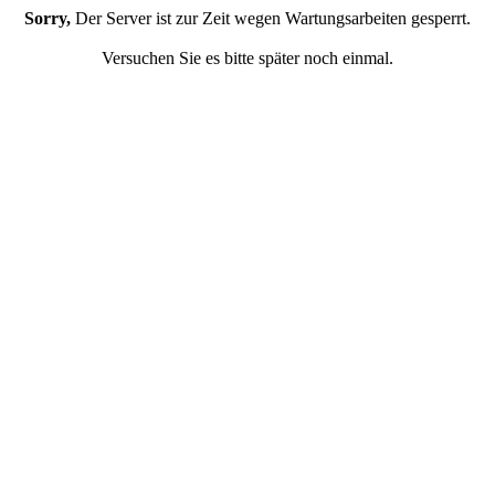
Sorry,
Der Server ist zur Zeit wegen Wartungsarbeiten gesperrt.
Versuchen Sie es bitte später noch einmal.