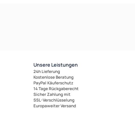
Unsere Leistungen
24h Lieferung
Kostenlose Beratung
PayPal Käuferschutz
14 Tage Rückgaberecht
Sicher Zahlung mit
SSL-Verschlüsselung
Europaweiter Versand