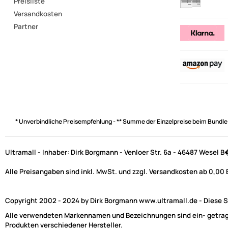
Preisliste
Versandkosten
Partner
* Unverbindliche Preisempfehlung - ** Summe der Einzelpreise beim Bundle
Ultramall - Inhaber: Dirk Borgmann - Venloer Str. 6a - 46487 Wesel 
Alle Preisangaben sind inkl. MwSt. und zzgl. Versandkosten ab 0,00
Copyright 2002 - 2024 by Dirk Borgmann www.ultramall.de - Diese Se
Alle verwendeten Markennamen und Bezeichnungen sind ein- getragen
Produkten verschiedener Hersteller.