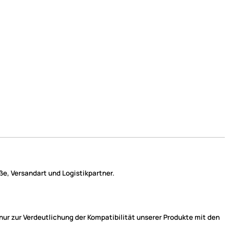
e, Versandart und Logistikpartner.
r zur Verdeutlichung der Kompatibilität unserer Produkte mit den