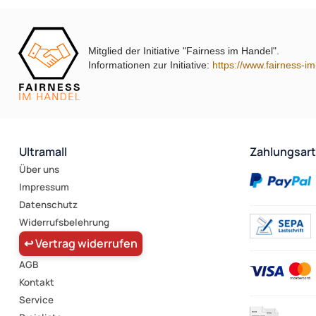
Mitglied der Initiative "Fairness im Handel".
Informationen zur Initiative:
https://www.fairness-i
Ultramall
Zahlungsar
Über uns
Impressum
Datenschutz
Widerrufsbelehrung
↩ Vertrag widerrufen
AGB
Kontakt
Service