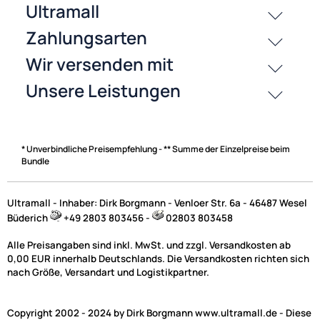
History
Zahlungsarten
* Unverbindliche Preisempfehlung - ** Summe der Einzelpreise beim
Bundle
Ultramall - Inhaber: Dirk Borgmann - Venloer Str. 6a - 46487 Wesel
Büderich
+49 2803 803456 -
02803 803458
Alle Preisangaben sind inkl. MwSt. und zzgl. Versandkosten ab
0,00 EUR innerhalb Deutschlands. Die Versandkosten richten sich
nach Größe, Versandart und Logistikpartner.
Copyright 2002 - 2024 by Dirk Borgmann www.ultramall.de - Diese