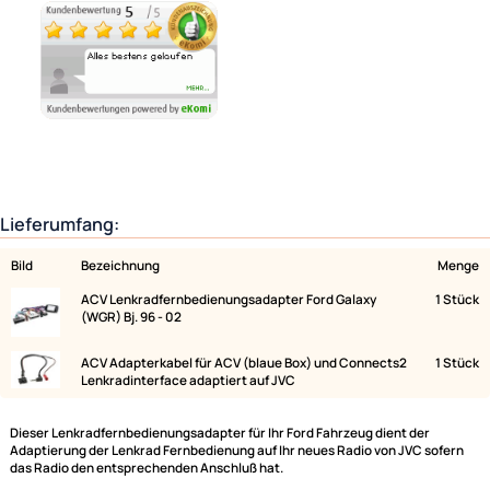
Ähnliche Produkte anzeigen
Lieferumfang:
Bild
Bezeichnung