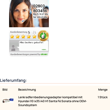
Variantenauswahl
Ähnliche Produkte anzeigen