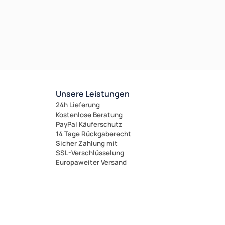
Unsere Leistungen
24h Lieferung
Kostenlose Beratung
PayPal Käuferschutz
14 Tage Rückgaberecht
Sicher Zahlung mit
SSL-Verschlüsselung
Europaweiter Versand