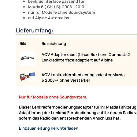
Lenkradinterface passend für :
Mazda 6 ( GH ) Bj. 2008 - 2010
nur für Modelle ohne Soundsystem
auf Alpine Autoradios
Lieferumfang:
Bild
Bezeichnung
ACV Adapterkabel (blaue Box) und Connects2
Lenkradinterface adaptiert auf Alpine
ACV Lenkradfernbedienungsadapter Mazda
6 2008-> ohne Verstärker
Nur für Modelle ohne Soundsystem.
Dieser Lenkradfernbedienungsadapter für Ihr Mazda Fahrzeug 
Adaptierung der Lenkrad Fernbedienung auf Ihr neues Radio vo
sofern das Radio den entsprechenden Anschluss hat.
Einbauanleitung herunterladen