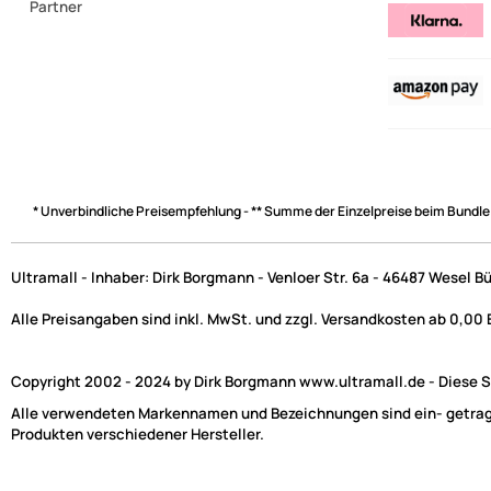
Partner
* Unverbindliche Preisempfehlung - ** Summe der Einzelpreise beim Bundle
Ultramall - Inhaber: Dirk Borgmann - Venloer Str. 6a - 46487 Wesel B
Alle Preisangaben sind inkl. MwSt. und zzgl. Versandkosten ab 0,00
Copyright 2002 - 2024 by Dirk Borgmann www.ultramall.de - Diese Se
Alle verwendeten Markennamen und Bezeichnungen sind ein- getragen
Produkten verschiedener Hersteller.