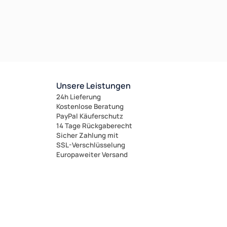
Unsere Leistungen
24h Lieferung
Kostenlose Beratung
PayPal Käuferschutz
14 Tage Rückgaberecht
Sicher Zahlung mit
SSL-Verschlüsselung
Europaweiter Versand