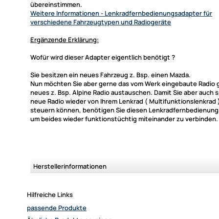
übereinstimmen.
Weitere Informationen
- Lenkradfernbedienungsadapter für
verschiedene Fahrzeugtypen und Radiogeräte
Ergänzende Erklärung:
Wofür wird dieser Adapter eigentlich benötigt ?
Sie besitzen ein neues Fahrzeug z. Bsp. einen Mazda.
Nun möchten Sie aber gerne das vom Werk eingebaute Radio 
neues z. Bsp. Alpine Radio austauschen. Damit Sie aber auch 
neue Radio wieder von Ihrem Lenkrad ( Multifunktionslenkrad 
steuern können, benötigen Sie diesen Lenkradfernbedienun
um beides wieder funktionstüchtig miteinander zu verbinden.
Herstellerinformationen
Hilfreiche Links
passende Produkte