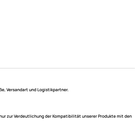
e, Versandart und Logistikpartner.
r zur Verdeutlichung der Kompatibilität unserer Produkte mit den