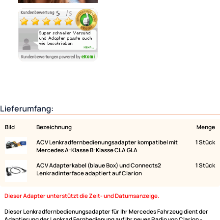
Ähnliche Produkte anzeigen
Lieferumfang:
Bild
Bezeichnung