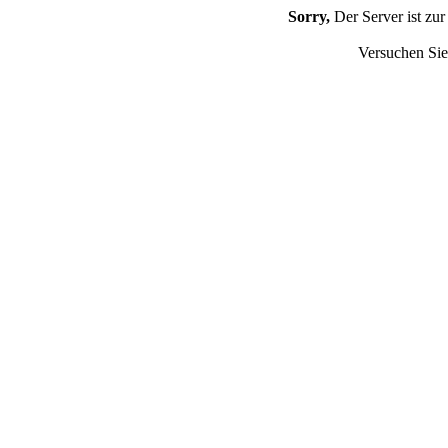
Sorry,
Der Server ist zur
Versuchen Sie 